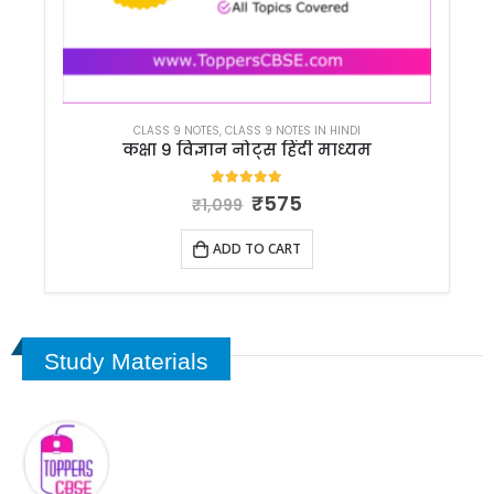
CLASS 9 NOTES
,
CLASS 9 NOTES IN HINDI
कक्षा 9 विज्ञान नोट्स हिंदी माध्यम
5.00
out of 5
₹
575
₹
1,099
ADD TO CART
Study Materials