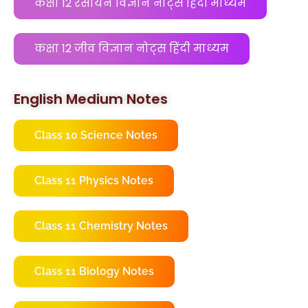
कक्षा 12 रसायन विज्ञान नोट्स हिंदी माध्यम
कक्षा 12 जीव विज्ञान नोट्स हिंदी माध्यम
English Medium Notes
Class 10 Science Notes
Class 11 Physics Notes
Class 11 Chemistry Notes
Class 11 Biology Notes