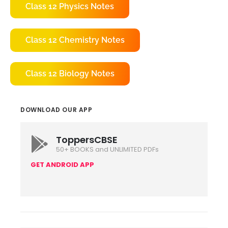
Class 12 Physics Notes
Class 12 Chemistry Notes
Class 12 Biology Notes
DOWNLOAD OUR APP
ToppersCBSE
50+ BOOKS and UNLIMITED PDFs
GET ANDROID APP