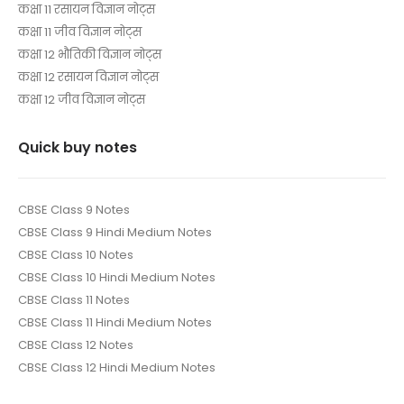
कक्षा 11 रसायन विज्ञान नोट्स
कक्षा 11 जीव विज्ञान नोट्स
कक्षा 12 भौतिकी विज्ञान नोट्स
कक्षा 12 रसायन विज्ञान नोट्स
कक्षा 12 जीव विज्ञान नोट्स
Quick buy notes
CBSE Class 9 Notes
CBSE Class 9 Hindi Medium Notes
CBSE Class 10 Notes
CBSE Class 10 Hindi Medium Notes
CBSE Class 11 Notes
CBSE Class 11 Hindi Medium Notes
CBSE Class 12 Notes
CBSE Class 12 Hindi Medium Notes