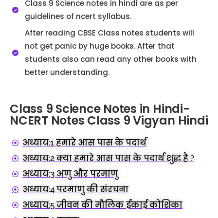
Class 9 Science notes in hindi are as per
guidelines of ncert syllabus.
After reading CBSE Class notes students will
not get panic by huge books. After that
students also can read any other books with
better understanding.
Class 9 Science Notes in Hindi-
NCERT Notes Class 9 Vigyan Hindi
अध्याय:1 हमारे आस पास के पदार्थ
अध्याय:2 क्या हमारे आस पास के पदार्थ शुद्ध है ?
अध्याय:3 अणु और परमाणु
अध्याय:4 परमाणु की संरचना
अध्याय:5 जीवन की मौलिक ईकाई कोशिका