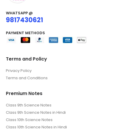
WHATSAPP @
9817430621
PAYMENT METHODS
Terms and Policy
Privacy Policy
Terms and Conditions
Premium Notes
Class 9th Science Notes
Class 9th Science Notes in Hindi
Class 10th Science Notes
Class 10th Science Notes in Hindi