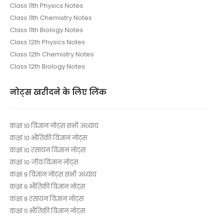
Class 11th Physics Notes
Class 11th Chemistry Notes
Class 11th Biology Notes
Class 12th Physics Notes
Class 12th Chemistry Notes
Class 12th Biology Notes
नोट्स खरीदने के लिए लिंक
कक्षा 10 विज्ञान नोट्स सभी अध्याय
कक्षा 10 भौतिकी विज्ञान नोट्स
कक्षा 10 रसायन विज्ञान नोट्स
कक्षा 10 जीव विज्ञान नोट्स
कक्षा 9 विज्ञान नोट्स सभी अध्याय
कक्षा 9 भौतिकी विज्ञान नोट्स
कक्षा 9 रसायन विज्ञान नोट्स
कक्षा 11 भौतिकी विज्ञान नोट्स