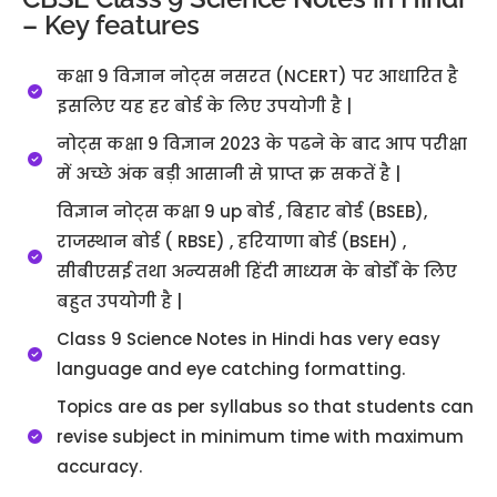
– Key features
कक्षा 9 विज्ञान नोट्स नसरत (NCERT) पर आधारित है
इसलिए यह हर बोर्ड के लिए उपयोगी है |
नोट्स कक्षा 9 विज्ञान 2023 के पढने के बाद आप परीक्षा
में अच्छे अंक बड़ी आसानी से प्राप्त क्र सकतें है |
विज्ञान नोट्स कक्षा 9 up बोर्ड , बिहार बोर्ड (BSEB),
राजस्थान बोर्ड ( RBSE) , हरियाणा बोर्ड (BSEH) ,
सीबीएसई तथा अन्यसभी हिंदी माध्यम के बोर्डों के लिए
बहुत उपयोगी है |
Class 9 Science Notes in Hindi has very easy
language and eye catching formatting.
Topics are as per syllabus so that students can
revise subject in minimum time with maximum
accuracy.