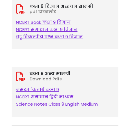
कक्षा 9 विज्ञान अध्धयन सामग्री
pdf डाउनलोड
NCERT Book कक्षा 9 विज्ञान
NCERT समाधान कक्षा 9 विज्ञान
बहु विकल्पीय प्रश्न कक्षा 9 विज्ञान
कक्षा 9 अन्य सामग्री
Download Pdfs
नसरत किताबें कक्षा 9
NCERT समाधान हिंदी माध्यम
Science Notes Class 9 English Medium