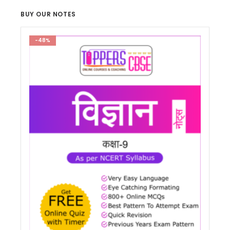
BUY OUR NOTES
-48%