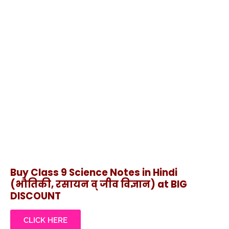
Buy Class 9 Science Notes in Hindi
(भौतिकी, रसायन व् जीव विज्ञान) at
BIG
DISCOUNT
CLICK HERE