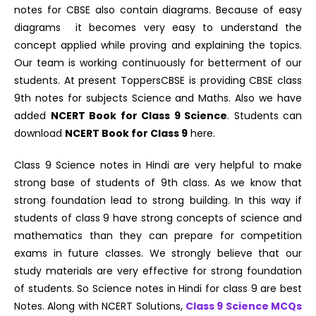
notes for CBSE also contain diagrams. Because of easy
diagrams it becomes very easy to understand the
concept applied while proving and explaining the topics.
Our team is working continuously for betterment of our
students. At present ToppersCBSE is providing CBSE class
9th notes for subjects Science and Maths.
Also we have
added
NCERT Book for Class 9 Science
. Students can
download
NCERT Book for Class 9
here.
Class 9 Science notes in Hindi are very helpful to make
strong base of students of 9th class. As we know that
strong foundation lead to strong building. In this way if
students of class 9 have strong concepts of science and
mathematics than they can prepare for competition
exams in future classes. We strongly believe that our
study materials are very effective for strong foundation
of students. So Science notes in Hindi for class 9 are best
Notes. Along with NCERT Solutions,
Class 9 Science MCQs