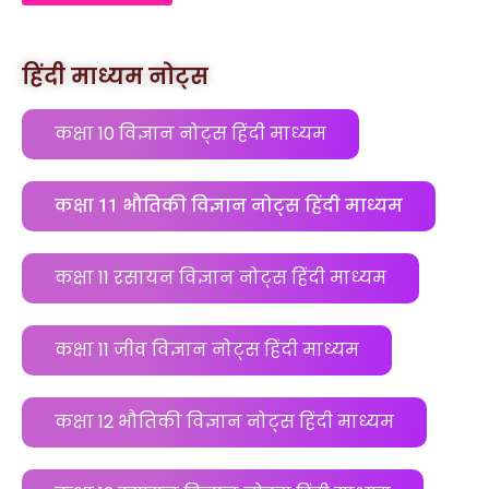
हिंदी माध्यम नोट्स
कक्षा 10 विज्ञान नोट्स हिंदी माध्यम
कक्षा 11 भौतिकी विज्ञान नोट्स हिंदी माध्यम
कक्षा 11 रसायन विज्ञान नोट्स हिंदी माध्यम
कक्षा 11 जीव विज्ञान नोट्स हिंदी माध्यम
कक्षा 12 भौतिकी विज्ञान नोट्स हिंदी माध्यम