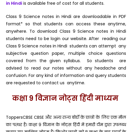
in Hindi
is available free of cost for all students.
Class 9 Science notes in Hindi are downloadable in PDF
format* so that students can access these anytime,
anywhere. To download Class 9 Science notes in Hindi
students need to be login our website. After reading our
Class 9 Science notes in Hindi students can attempt any
subjective question paper, multiple choice questions
covered from the given syllabus. So students are
advised to read our notes without any headache and
confusion. For any kind of information and query students
are requested to contact us anytime.
कक्षा 9 विज्ञान नोट्स हिंदी माध्यम
ToppersCBSE CBSE और अन्य राज्य बोर्डों के छात्रों के लिए एक मील
का पत्थर है। कक्षा 9 विज्ञान के नोट्स हिंदी में हमारी टीम द्वारा उपलब्ध