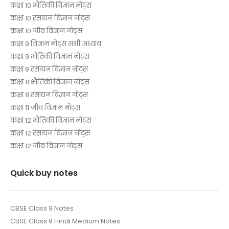
कक्षा 10 भौतिकी विज्ञान नोट्स
कक्षा 10 रसायन विज्ञान नोट्स
कक्षा 10 जीव विज्ञान नोट्स
कक्षा 9 विज्ञान नोट्स सभी अध्याय
कक्षा 9 भौतिकी विज्ञान नोट्स
कक्षा 9 रसायन विज्ञान नोट्स
कक्षा 11 भौतिकी विज्ञान नोट्स
कक्षा 11 रसायन विज्ञान नोट्स
कक्षा 11 जीव विज्ञान नोट्स
कक्षा 12 भौतिकी विज्ञान नोट्स
कक्षा 12 रसायन विज्ञान नोट्स
कक्षा 12 जीव विज्ञान नोट्स
Quick buy notes
CBSE Class 9 Notes
CBSE Class 9 Hindi Medium Notes