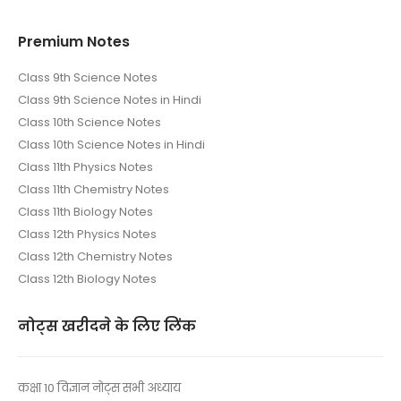
Premium Notes
Class 9th Science Notes
Class 9th Science Notes in Hindi
Class 10th Science Notes
Class 10th Science Notes in Hindi
Class 11th Physics Notes
Class 11th Chemistry Notes
Class 11th Biology Notes
Class 12th Physics Notes
Class 12th Chemistry Notes
Class 12th Biology Notes
नोट्स खरीदने के लिए लिंक
कक्षा 10 विज्ञान नोट्स सभी अध्याय