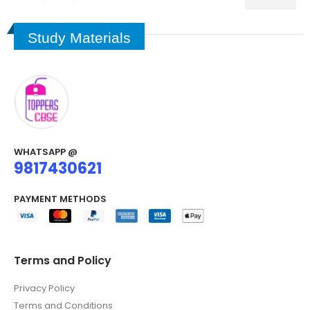
Study Materials
WHATSAPP @
9817430621
PAYMENT METHODS
Terms and Policy
Privacy Policy
Terms and Conditions